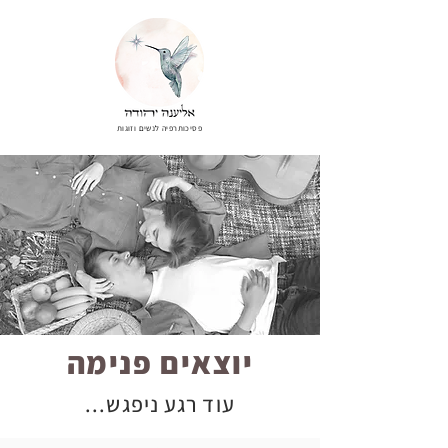
פסיכותרפיה לנשים וזוגות
יוצאים פנימה
עוד רגע ניפגש...